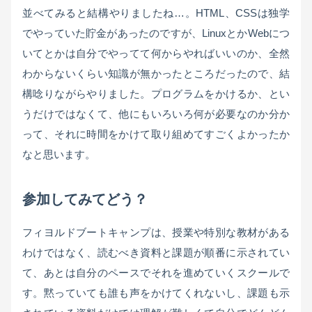
並べてみると結構やりましたね…。HTML、CSSは独学
でやっていた貯金があったのですが、LinuxとかWebにつ
いてとかは自分でやってて何からやればいいのか、全然
わからないくらい知識が無かったところだったので、結
構唸りながらやりました。プログラムをかけるか、とい
うだけではなくて、他にもいろいろ何が必要なのか分か
って、それに時間をかけて取り組めてすごくよかったか
なと思います。
参加してみてどう？
フィヨルドブートキャンプは、授業や特別な教材がある
わけではなく、読むべき資料と課題が順番に示されてい
て、あとは自分のペースでそれを進めていくスクールで
す。黙っていても誰も声をかけてくれないし、課題も示