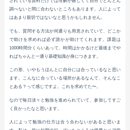
されている資料だけでは理解が難しくて自分でどんどん
調べないと間に合わないところもあります。人によって
はあまり親切ではないなと思うかもしれません。
でも、質問する方法が何通りも用意されていて、どこか
で助けを求めれば必ず誰かが助けてくれます。課題は
1000時間分くらいあって、時間はかかるけど最後までや
ればちゃんと一通り基礎知識が身につきます。
この形、いやもうほんとに自分には合っているなと思い
ます。こんなに合っている場所があるなんて、そんなこ
とある？って感じですよ。これを求めてた〜。
なので毎日淡々と勉強を進められていて、参加してすご
く良かったなと思います。
人によって勉強の仕方は合う合わないがあると思いま