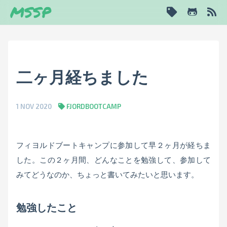
MSSP
二ヶ月経ちました
1 NOV 2020
FJORDBOOTCAMP
フィヨルドブートキャンプに参加して早２ヶ月が経ちま
した。この２ヶ月間、どんなことを勉強して、参加して
みてどうなのか、ちょっと書いてみたいと思います。
勉強したこと