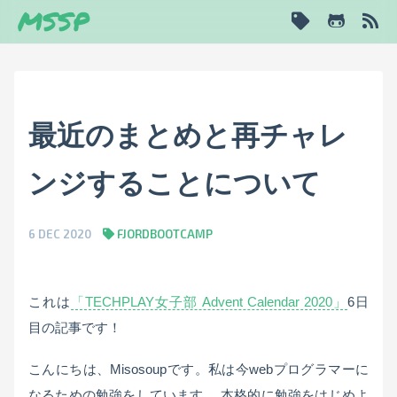
MSSP
最近のまとめと再チャレ
ンジすることについて
6 DEC 2020
FJORDBOOTCAMP
これは
「TECHPLAY女子部 Advent Calendar 2020」
6日
目の記事です！
こんにちは、Misosoupです。私は今webプログラマーに
なるための勉強をしています。 本格的に勉強をはじめよ