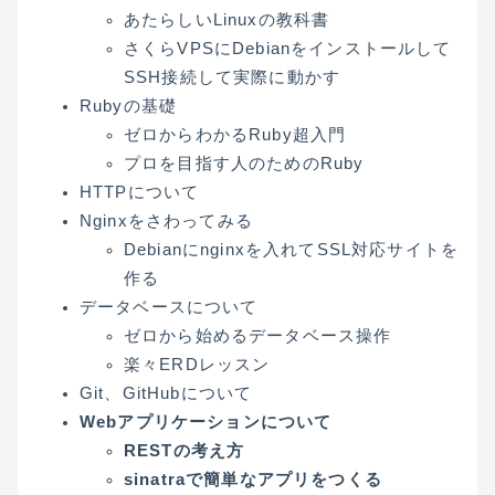
あたらしいLinuxの教科書
さくらVPSにDebianをインストールして
SSH接続して実際に動かす
Rubyの基礎
ゼロからわかるRuby超入門
プロを目指す人のためのRuby
HTTPについて
Nginxをさわってみる
Debianにnginxを入れてSSL対応サイトを
作る
データベースについて
ゼロから始めるデータベース操作
楽々ERDレッスン
Git、GitHubについて
Webアプリケーションについて
RESTの考え方
sinatraで簡単なアプリをつくる